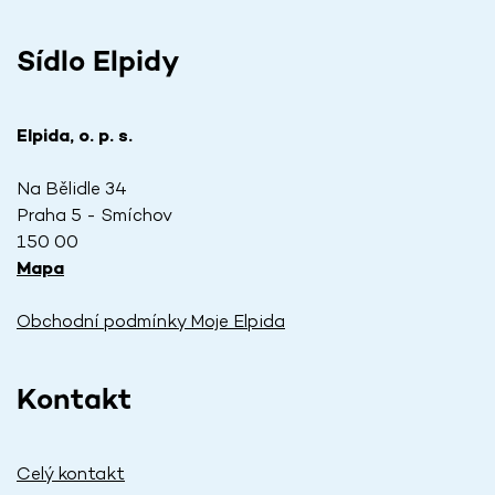
Sídlo Elpidy
Elpida, o. p. s.
Na Bělidle 34
Praha 5 - Smíchov
150 00
Mapa
Obchodní podmínky Moje Elpida
Kontakt
Celý kontakt