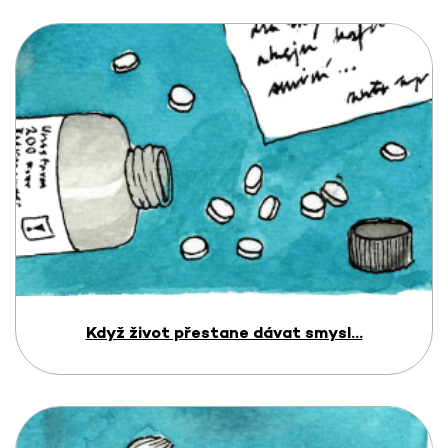
Když život přestane dávat smysl...