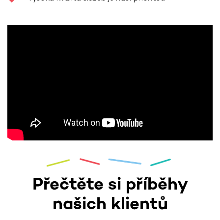
Přečtěte si příběhy
našich klientů