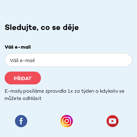
Sledujte, co se děje
Váš e-mail
PŘIDAT
E-maily posíláme zpravidla 1x za týden a kdykoliv se
můžete odhlásit