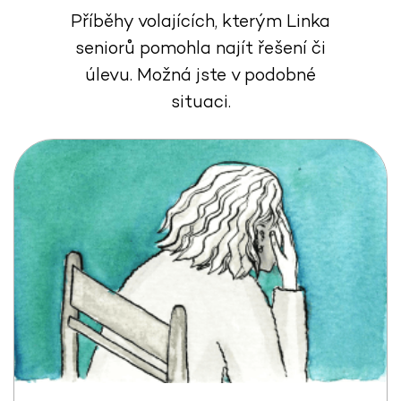
Příběhy volajících, kterým Linka
seniorů pomohla najít řešení či
úlevu. Možná jste v podobné
situaci.