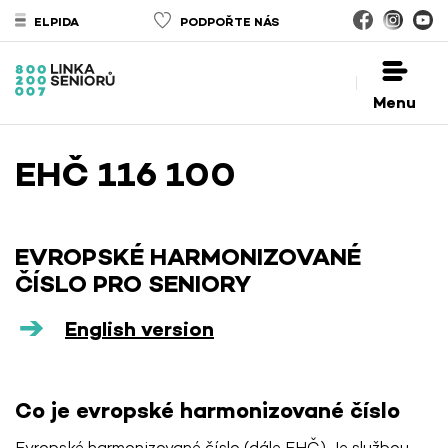
ELPIDA
PODPOŘTE NÁS
Menu
EHČ 116 100
EVROPSKÉ HARMONIZOVANÉ
ČÍSLO PRO SENIORY
English version
Co je evropské harmonizované číslo