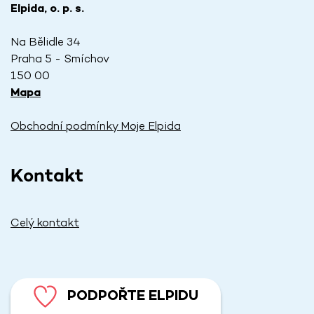
Elpida, o. p. s.
Na Bělidle 34
Praha 5 - Smíchov
150 00
Mapa
Obchodní podmínky Moje Elpida
Kontakt
Celý kontakt
PODPOŘTE ELPIDU